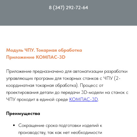
8 (347) 292-72-64
Модуль ЧПУ. Токарная обработка
Приложение КОМПАС-3D
Приложение предназначено для автоматизации разработки
управляющих программ для токарных станков с ЧПУ (2-
координатная токарная обработка). Процесс от
проектирования детали до передачи 3D-модели на станок с
ЧПУ проходит в единой среде
КОМПАС-3D
.
Преимущества
Сокращение срока подготовки изделий к
производству, так как нет необходимости