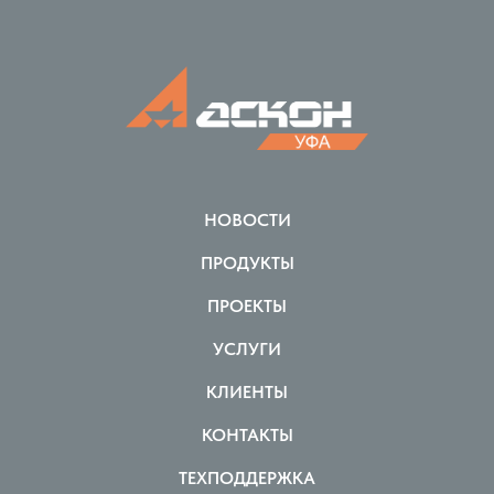
НОВОСТИ
ПРОДУКТЫ
ПРОЕКТЫ
УСЛУГИ
КЛИЕНТЫ
КОНТАКТЫ
ТЕХПОДДЕРЖКА