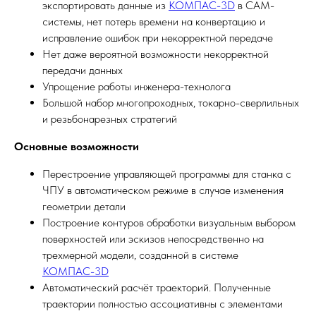
экспортировать данные из
КОМПАС-3D
в CAM-
системы, нет потерь времени на конвертацию и
исправление ошибок при некорректной передаче
Нет даже вероятной возможности некорректной
передачи данных
Упрощение работы инженера-технолога
Большой набор многопроходных, токарно-сверлильных
и резьбонарезных стратегий
Основные возможности
Перестроение управляющей программы для станка с
ЧПУ в автоматическом режиме в случае изменения
геометрии детали
Построение контуров обработки визуальным выбором
поверхностей или эскизов непосредственно на
трехмерной модели, созданной в системе
КОМПАС-3D
Автоматический расчёт траекторий. Полученные
траектории полностью ассоциативны с элементами