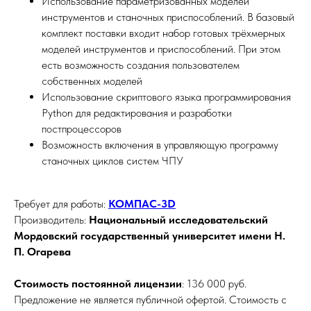
Использование параметризованных моделей
инструментов и станочных приспособлений. В базовый
комплект поставки входит набор готовых трёхмерных
моделей инструментов и приспособлений. При этом
есть возможность создания пользователем
собственных моделей
Использование скриптового языка программирования
Python для редактирования и разработки
постпроцессоров
Возможность включения в управляющую программу
станочных циклов систем ЧПУ
Требует для работы:
КОМПАС-3D
Производитель:
Национальный исследовательский
Мордовский государственный университет имени Н.
П. Огарева
Стоимость постоянной лицензии
: 136 000 руб.
Предложение не является публичной офертой. Стоимость с