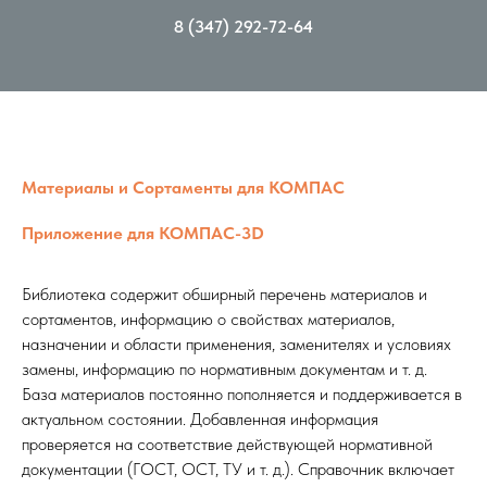
8 (347) 292-72-64
Материалы и Сортаменты для КОМПАС
Приложение для КОМПАС-3D
Библиотека содержит обширный перечень материалов и
сортаментов, информацию о свойствах материалов,
назначении и области применения, заменителях и условиях
замены, информацию по нормативным документам и т. д.
База материалов постоянно пополняется и поддерживается в
актуальном состоянии. Добавленная информация
проверяется на соответствие действующей нормативной
документации (ГОСТ, ОСТ, ТУ и т. д.). Справочник включает