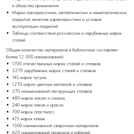
и областям применения
Марки лакокрасочных, металлических и неметаллических
покрытий, включая характеристики и условия
эксплуатации покрытий
Таблицы соответствия российских и зарубежных марок
сталей
Общее количество материалов в библиотеке составляет
более 12 500 наименований:
1700 отечественных марок сталей и сплавов
2279 зарубежных марок сталей и сплавов
145 марок чугуна
1270 марок цветных металлов и сплавов
270 наименований легирующих сплавов
480 марок масел и смазок
240 марок лаков и красок
700 марок пластмасс
475 марок клеев
1500 наименований сварочных материалов
620 наименований проводов и кабелей