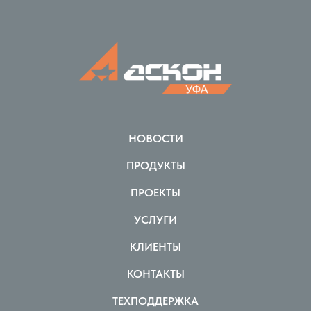
НОВОСТИ
ПРОДУКТЫ
ПРОЕКТЫ
УСЛУГИ
КЛИЕНТЫ
КОНТАКТЫ
ТЕХПОДДЕРЖКА