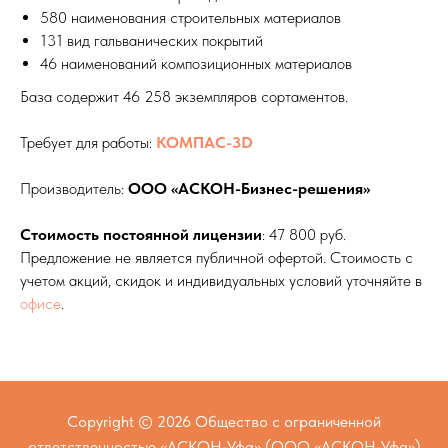
580 наименования строительных материалов
131 вид гальванических покрытий
46 наименований композиционных материалов
База содержит 46 258 экземпляров сортаментов.
Требует для работы:
КОМПАС-3D
Производитель:
ООО «АСКОН-Бизнес-решения»
Стоимость постоянной лицензии
: 47 800 руб.
Предложение не является публичной офертой. Стоимость с
учетом акций, скидок и индивидуальных условий уточняйте в
офисе
.
Copyright © 2026 Общество с ограниченной
ответственностью «АСКОН-Уфа» (ООО «АСКОН-Уфа»)