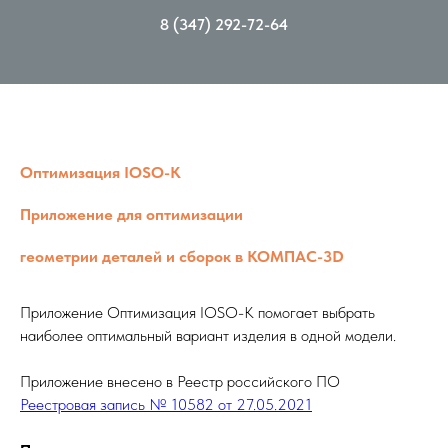
8 (347) 292-72-64
Оптимизация IOSO-K
Приложение для оптимизации
геометрии деталей и сборок в КОМПАС-3D
Приложение Оптимизация IOSO-K помогает выбрать
наиболее оптимальный вариант изделия в одной модели.
Приложение внесено в Реестр российского ПО
Реестровая запись № 10582 от 27.05.2021