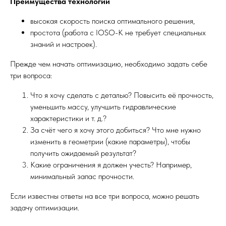
Преимущества технологии
высокая скорость поиска оптимального решения,
простота (работа с IOSO-К не требует специальных
знаний и настроек).
Прежде чем начать оптимизацию, необходимо задать себе
три вопроса:
Что я хочу сделать с деталью? Повысить её прочность,
уменьшить массу, улучшить гидравлические
характеристики и т. д.?
За счёт чего я хочу этого добиться? Что мне нужно
изменить в геометрии (какие параметры), чтобы
получить ожидаемый результат?
Какие ограничения я должен учесть? Например,
минимальный запас прочности.
Если известны ответы на все три вопроса, можно решать
задачу оптимизации.