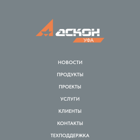
НОВОСТИ
ПРОДУКТЫ
ПРОЕКТЫ
УСЛУГИ
КЛИЕНТЫ
КОНТАКТЫ
ТЕХПОДДЕРЖКА