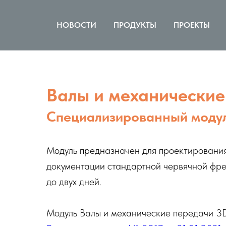
НОВОСТИ
ПРОДУКТЫ
ПРОЕКТЫ
Валы и механические
Специализированный моду
Модуль предназначен для проектирования
документации стандартной червячной фре
до двух дней.
Модуль Валы и механические передачи 3D