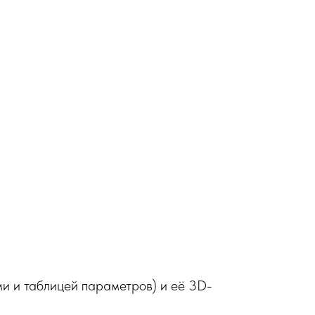
и и таблицей параметров) и её 3D-