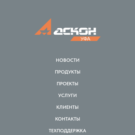
НОВОСТИ
ПРОДУКТЫ
ПРОЕКТЫ
УСЛУГИ
КЛИЕНТЫ
КОНТАКТЫ
ТЕХПОДДЕРЖКА