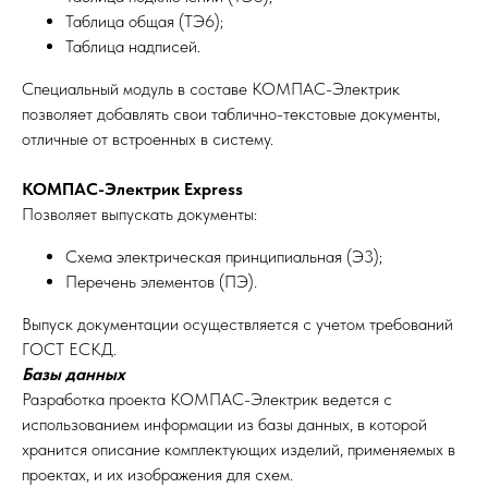
Таблица общая (ТЭ6);
Таблица надписей.
Специальный модуль в составе КОМПАС-Электрик
позволяет добавлять свои таблично-текстовые документы,
отличные от встроенных в систему.
КОМПАС-Электрик Express
Позволяет выпускать документы:
Схема электрическая принципиальная (Э3);
Перечень элементов (ПЭ).
Выпуск документации осуществляется с учетом требований
ГОСТ ЕСКД.
Базы данных
Разработка проекта КОМПАС-Электрик ведется с
использованием информации из базы данных, в которой
хранится описание комплектующих изделий, применяемых в
проектах, и их изображения для схем.