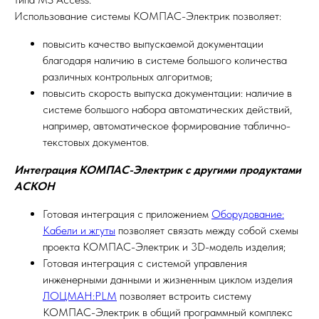
Использование системы КОМПАС-Электрик позволяет:
повысить качество выпускаемой документации
благодаря наличию в системе большого количества
различных контрольных алгоритмов;
повысить скорость выпуска документации: наличие в
системе большого набора автоматических действий,
например, автоматическое формирование таблично-
текстовых документов.
Интеграция КОМПАС-Электрик с другими продуктами
АСКОН
Готовая интеграция с приложением
Оборудование:
Кабели и жгуты
позволяет связать между собой схемы
проекта КОМПАС-Электрик и 3D-модель изделия;
Готовая интеграция с системой управления
инженерными данными и жизненным циклом изделия
ЛОЦМАН:PLM
позволяет встроить систему
КОМПАС-Электрик в общий программный комплекс