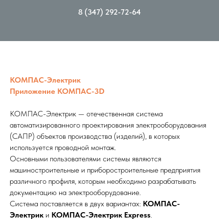
8 (347) 292-72-64
КОМПАС-Электрик
Приложение КОМПАС-3D
КОМПАС-Электрик — отечественная система
автоматизированного проектирования электрооборудования
(САПР) объектов производства (изделий), в которых
используется проводной монтаж.
Основными пользователями системы являются
машиностроительные и приборостроительные предприятия
различного профиля, которым необходимо разрабатывать
документацию на электрооборудование.
Система поставляется в двух вариантах:
КОМПАС-
Электрик
и
КОМПАС-Электрик Express
.